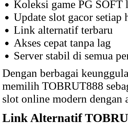
Koleksi game PG SOFT 
Update slot gacor setiap 
Link alternatif terbaru
Akses cepat tanpa lag
Server stabil di semua pe
Dengan berbagai keunggula
memilih TOBRUT888 sebaga
slot online modern dengan 
Link Alternatif TOBR