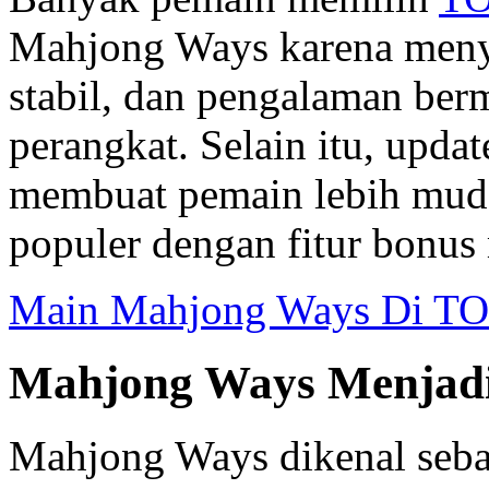
Mahjong Ways karena menye
stabil, dan pengalaman ber
perangkat. Selain itu, update
membuat pemain lebih mu
populer dengan fitur bonus
Main Mahjong Ways Di 
Mahjong Ways Menjadi 
Mahjong Ways dikenal seba