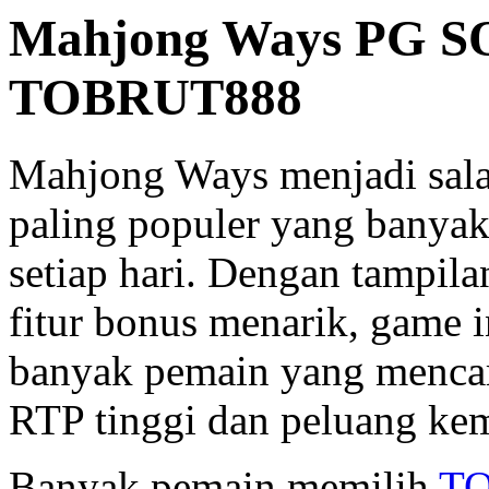
Mahjong Ways PG SO
TOBRUT888
Mahjong Ways menjadi sal
paling populer yang banyak
setiap hari. Dengan tampil
fitur bonus menarik, game i
banyak pemain yang mencar
RTP tinggi dan peluang ke
Banyak pemain memilih
T