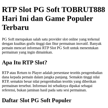
RTP Slot PG Soft TOBRUT888
Hari Ini dan Game Populer
Terbaru
PG Soft merupakan salah satu provider slot online yang terkenal
dengan kualitas grafis tinggi dan fitur permainan inovatif. Banyak
pemain mencari informasi RTP Slot PG Soft untuk menentukan
permainan yang ingin dimainkan.
Apa Itu RTP Slot?
RTP atau Return to Player adalah persentase teoritis pengembalian
dana kepada pemain dalam jangka panjang. Semakin tinggi nilai
RTP, semakin besar nilai pengembalian teoritis yang diberikan
permainan tersebut. Informasi ini sebaiknya dipakai sebagai
referensi, bukan jaminan hasil pada satu sesi permainan.
Daftar Slot PG Soft Populer