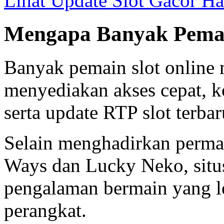
Lihat Update Slot Gacor Har
Mengapa Banyak Pema
Banyak pemain slot online
menyediakan akses cepat, 
serta update RTP slot terbaru
Selain menghadirkan perma
Ways dan Lucky Neko, situ
pengalaman bermain yang l
perangkat.