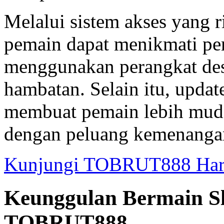
Melalui sistem akses yang r
pemain dapat menikmati per
menggunakan perangkat de
hambatan. Selain itu, update
membuat pemain lebih mu
dengan peluang kemenanga
Kunjungi TOBRUT888 Hari
Keunggulan Bermain S
TOBRUT888