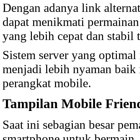
Dengan adanya link alternati
dapat menikmati permainan
yang lebih cepat dan stabil
Sistem server yang optima
menjadi lebih nyaman baik
perangkat mobile.
Tampilan Mobile Friend
Saat ini sebagian besar pe
smartphone untuk bermain. 