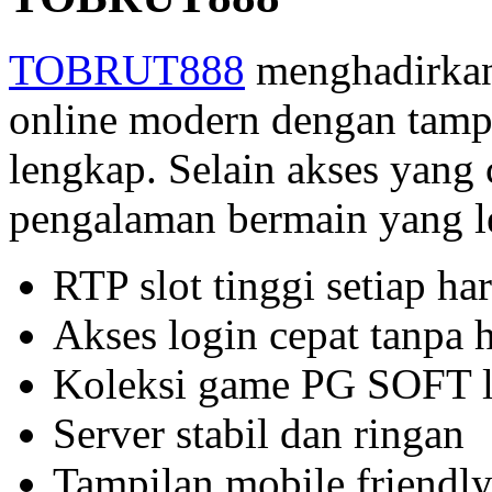
TOBRUT888
menghadirkan 
online modern dengan tampi
lengkap. Selain akses yang 
pengalaman bermain yang le
RTP slot tinggi setiap har
Akses login cepat tanpa
Koleksi game PG SOFT 
Server stabil dan ringan
Tampilan mobile friendl