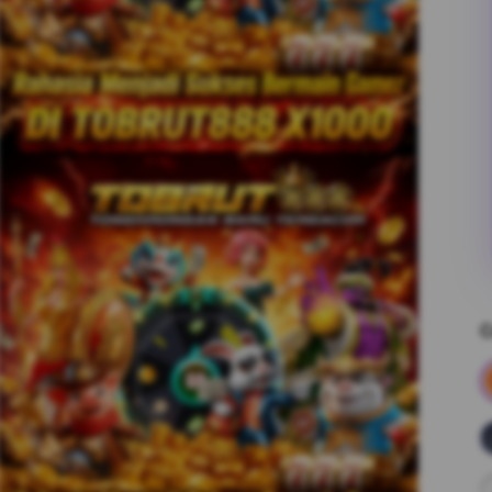
Open
media
3
in
modal
C