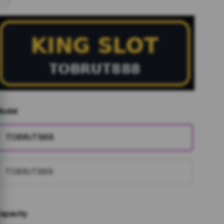
odel
TOBRUT888
TOBRUT888
apacity