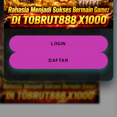
Open
media
7
in
modal
LOGIN
DAFTAR
Open
media
9