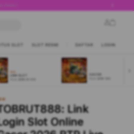
ar Disini !
Log
Cart
in
ITUS SLOT
SLOT RESMI
DAFTAR
LOGIN
NEW
GACOR
LINK SLOT
From $556 SGD
From $999.00 SGD
EW
TOBRUT888: Link
Login Slot Online